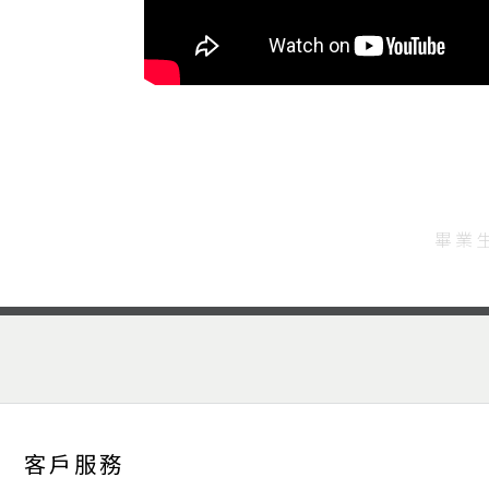
畢業
客戶服務