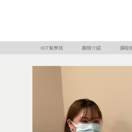
HIT髮學苑
團隊介紹
課程