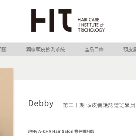
相關
獨家頭皮檢測系統
產品目錄
頭皮
Debby
第二十期 頭皮養護認證班學員
現任/ A-CHA Hair Salon 擔任設計師