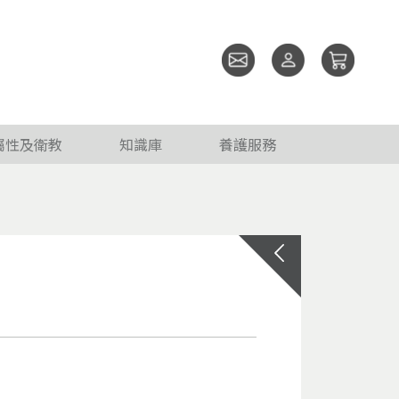
屬性及衛教
知識庫
養護服務