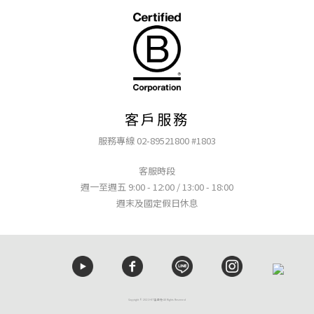
客戶服務
服務專線 02-89521800 #1803
客服時段
週一至週五 9:00 - 12:00 / 13:00 - 18:00
週末及國定假日休息
Copyright © 2021 HIT髮學苑 All Rights Reserved