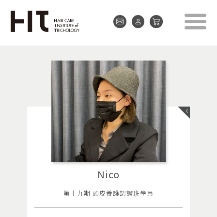
Nico
第十九期 頭皮養護認證班學員