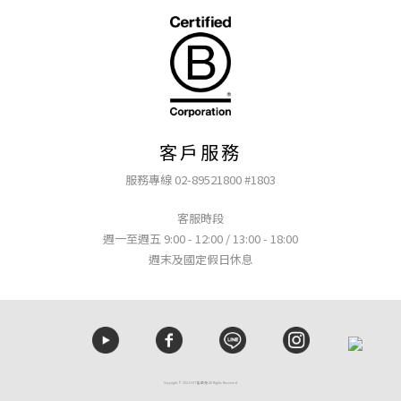
客戶服務
服務專線 02-89521800 #1803
客服時段
週一至週五 9:00 - 12:00 / 13:00 - 18:00
週末及國定假日休息
Copyright © 2021 HIT髮學苑 All Rights Reserved