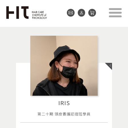
IRIS
第二十期 頭皮養護認證班學員